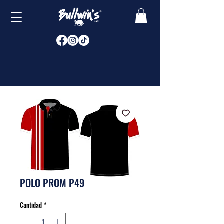
POLO PROM P49
Cantidad
*