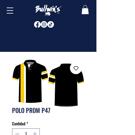
POLO PROM P47
Cantidad
*