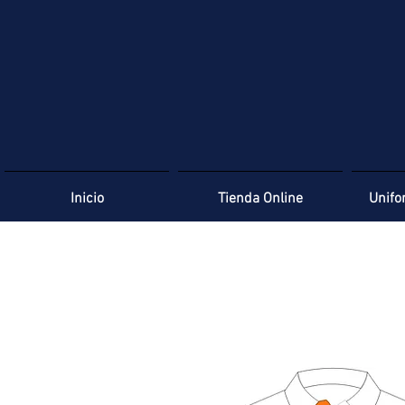
Inicio
Tienda Online
Unifo