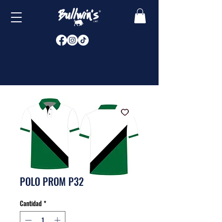
POLO PROM P32
Cantidad
*