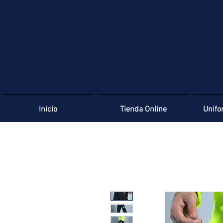
Inicio
Tienda Online
Unifo