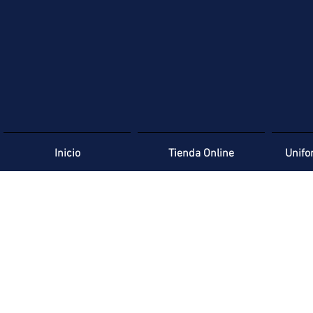
Inicio
Tienda Online
Unifo