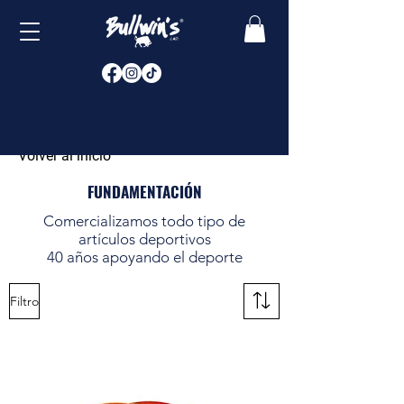
Volver al inicio
FUNDAMENTACIÓN
Comercializamos todo tipo de
artículos deportivos
40 años apoyando el deporte
Filtro