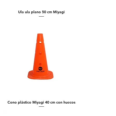
Ula ula plano 50 cm Miyagi
Cono plástico Miyagi 40 cm con huecos