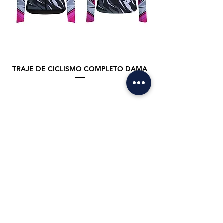
TRAJE DE CICLISMO COMPLETO DAMA