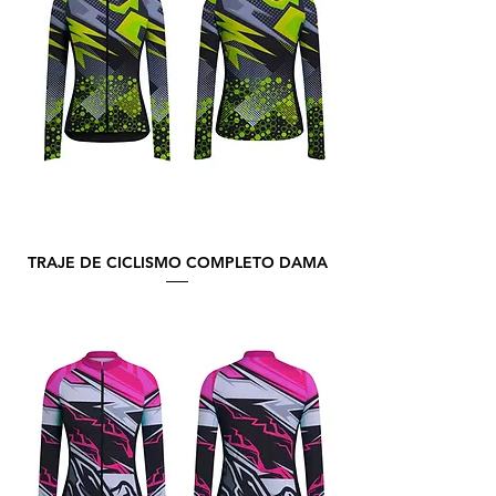
TRAJE DE CICLISMO COMPLETO DAMA